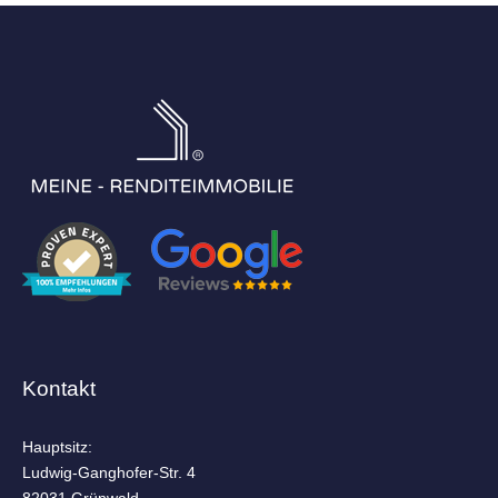
Kontakt
Hauptsitz:
Ludwig-Ganghofer-Str. 4