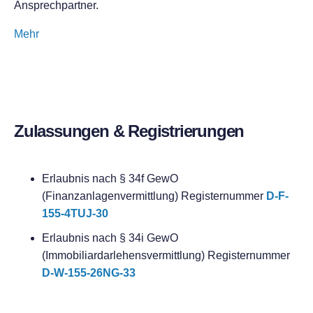
Ansprechpartner.
Mehr
Zulassungen & Registrierungen
Erlaubnis nach § 34f GewO
(Finanzanlagenvermittlung) Registernummer
D-F-
155-4TUJ-30
Erlaubnis nach § 34i GewO
(Immobiliardarlehensvermittlung) Registernummer
D-W-155-26NG-33