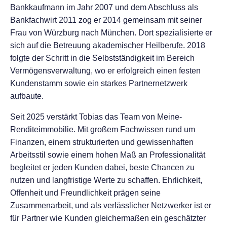
Bankkaufmann im Jahr 2007 und dem Abschluss als
Bankfachwirt 2011 zog er 2014 gemeinsam mit seiner
Frau von Würzburg nach München. Dort spezialisierte er
sich auf die Betreuung akademischer Heilberufe. 2018
folgte der Schritt in die Selbstständigkeit im Bereich
Vermögensverwaltung, wo er erfolgreich einen festen
Kundenstamm sowie ein starkes Partnernetzwerk
aufbaute.
Seit 2025 verstärkt Tobias das Team von Meine-
Renditeimmobilie. Mit großem Fachwissen rund um
Finanzen, einem strukturierten und gewissenhaften
Arbeitsstil sowie einem hohen Maß an Professionalität
begleitet er jeden Kunden dabei, beste Chancen zu
nutzen und langfristige Werte zu schaffen. Ehrlichkeit,
Offenheit und Freundlichkeit prägen seine
Zusammenarbeit, und als verlässlicher Netzwerker ist er
für Partner wie Kunden gleichermaßen ein geschätzter