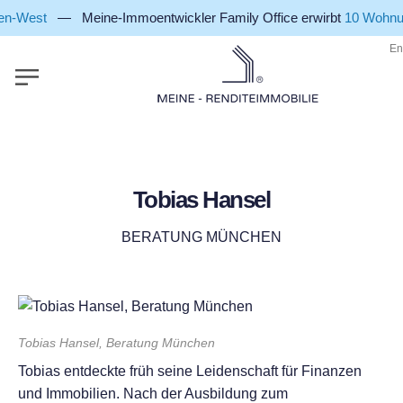
-West
— Meine-Immoentwickler Family Office erwirbt
10 Wohnung
En
Tobias Hansel
BERATUNG MÜNCHEN
Tobias Hansel, Beratung München
Tobias entdeckte früh seine Leidenschaft für Finanzen
und Immobilien. Nach der Ausbildung zum