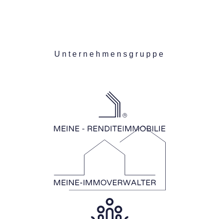
Unternehmensgruppe