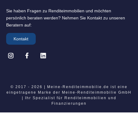
Sie haben Fragen zu Rendite­immobilien und möchten
persönlich beraten werden? Nehmen Sie Kontakt zu unseren
Beratern auf:
Kontakt
© 2017 - 2026 | Meine-Renditeimmobilie.de ist eine
eingetragene Marke der Meine-Renditeimmobilie GmbH
| Ihr Spezialist für Renditeimmobilien und
Finanzierungen