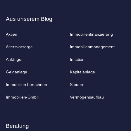
Aus unserem Blog
Aktien
Immobilienfinanzierung
Altersvorsorge
Immobilienmanagement
Anfänger
Inflation
Geldanlage
Kapitalanlage
Immobilien berechnen
Steuern
Immobilien-GmbH
Vermögensaufbau
Beratung