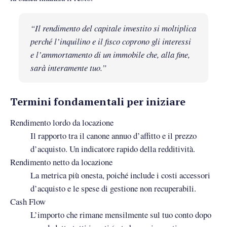
“Il rendimento del capitale investito si moltiplica
perché l’inquilino e il fisco coprono gli interessi
e l’ammortamento di un immobile che, alla fine,
sarà interamente tuo.”
Termini fondamentali per iniziare
Rendimento lordo da locazione
Il rapporto tra il canone annuo d’affitto e il prezzo
d’acquisto. Un indicatore rapido della redditività.
Rendimento netto da locazione
La metrica più onesta, poiché include i costi accessori
d’acquisto e le spese di gestione non recuperabili.
Cash Flow
L’importo che rimane mensilmente sul tuo conto dopo