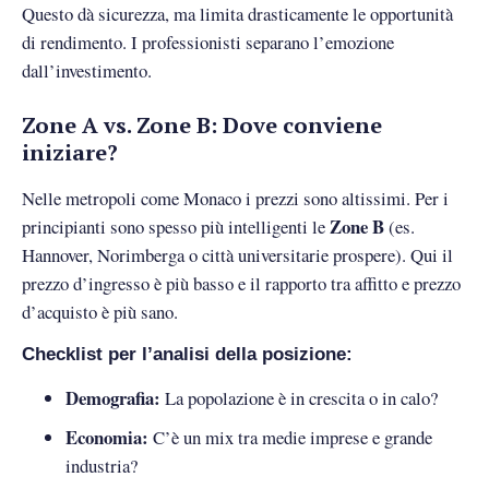
Questo dà sicurezza, ma limita drasticamente le opportunità
di rendimento. I professionisti separano l’emozione
dall’investimento.
Zone A vs. Zone B: Dove conviene
iniziare?
Nelle metropoli come Monaco i prezzi sono altissimi. Per i
Zone B
principianti sono spesso più intelligenti le
(es.
Hannover, Norimberga o città universitarie prospere). Qui il
prezzo d’ingresso è più basso e il rapporto tra affitto e prezzo
d’acquisto è più sano.
Checklist per l’analisi della posizione:
Demografia:
La popolazione è in crescita o in calo?
Economia:
C’è un mix tra medie imprese e grande
industria?