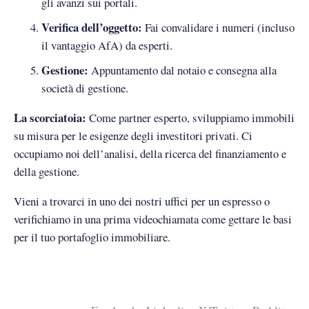
gli avanzi sui portali.
Verifica dell’oggetto:
Fai convalidare i numeri (incluso
il vantaggio AfA) da esperti.
Gestione:
Appuntamento dal notaio e consegna alla
società di gestione.
La scorciatoia:
Come partner esperto, sviluppiamo immobili
su misura per le esigenze degli investitori privati. Ci
occupiamo noi dell’analisi, della ricerca del finanziamento e
della gestione.
Vieni a trovarci in uno dei nostri uffici per un espresso o
verifichiamo in una prima videochiamata come gettare le basi
per il tuo portafoglio immobiliare.