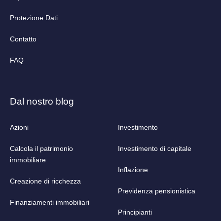
Protezione Dati
Contatto
FAQ
Dal nostro blog
Azioni
Investimento
Calcola il patrimonio
Investimento di capitale
immobiliare
Inflazione
Creazione di ricchezza
Previdenza pensionistica
Finanziamenti immobiliari
Principianti