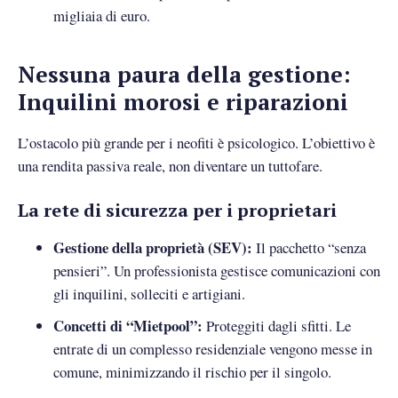
migliaia di euro.
Nessuna paura della gestione:
Inquilini morosi e riparazioni
L’ostacolo più grande per i neofiti è psicologico. L’obiettivo è
una rendita passiva reale, non diventare un tuttofare.
La rete di sicurezza per i proprietari
Gestione della proprietà (SEV):
Il pacchetto “senza
pensieri”. Un professionista gestisce comunicazioni con
gli inquilini, solleciti e artigiani.
Concetti di “Mietpool”:
Proteggiti dagli sfitti. Le
entrate di un complesso residenziale vengono messe in
comune, minimizzando il rischio per il singolo.