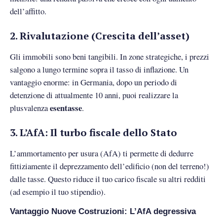
dell’affitto.
2. Rivalutazione (Crescita dell’asset)
Gli immobili sono beni tangibili. In zone strategiche, i prezzi
salgono a lungo termine sopra il tasso di inflazione. Un
vantaggio enorme: in Germania, dopo un periodo di
detenzione di attualmente 10 anni, puoi realizzare la
esentasse
plusvalenza
.
3. L’AfA: Il turbo fiscale dello Stato
L’ammortamento per usura (AfA) ti permette di dedurre
fittiziamente il deprezzamento dell’edificio (non del terreno!)
dalle tasse. Questo riduce il tuo carico fiscale su altri redditi
(ad esempio il tuo stipendio).
Vantaggio Nuove Costruzioni: L’AfA degressiva