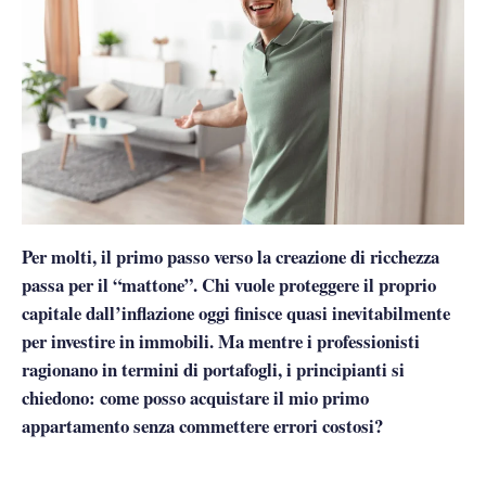
Per molti, il primo passo verso la creazione di ricchezza
passa per il “mattone”. Chi vuole proteggere il proprio
capitale dall’inflazione oggi finisce quasi inevitabilmente
per investire in immobili. Ma mentre i professionisti
ragionano in termini di portafogli, i principianti si
chiedono: come posso acquistare il mio primo
appartamento senza commettere errori costosi?