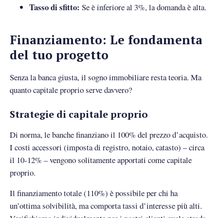
Tasso di sfitto:
Se è inferiore al 3%, la domanda è alta.
Finanziamento: Le fondamenta
del tuo progetto
Senza la banca giusta, il sogno immobiliare resta teoria. Ma
quanto capitale proprio serve davvero?
Strategie di capitale proprio
Di norma, le banche finanziano il 100% del prezzo d’acquisto.
I costi accessori (imposta di registro, notaio, catasto) – circa
il 10-12% – vengono solitamente apportati come capitale
proprio.
Il finanziamento totale (110%) è possibile per chi ha
un’ottima solvibilità, ma comporta tassi d’interesse più alti.