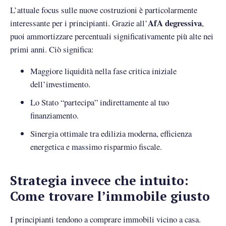
L’attuale focus sulle nuove costruzioni è particolarmente
AfA degressiva
interessante per i principianti. Grazie all’
,
puoi ammortizzare percentuali significativamente più alte nei
primi anni. Ciò significa:
Maggiore liquidità nella fase critica iniziale
dell’investimento.
Lo Stato “partecipa” indirettamente al tuo
finanziamento.
Sinergia ottimale tra edilizia moderna, efficienza
energetica e massimo risparmio fiscale.
Strategia invece che intuito:
Come trovare l’immobile giusto
I principianti tendono a comprare immobili vicino a casa.