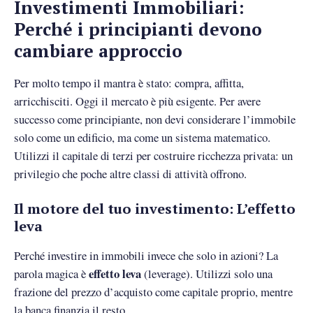
Investimenti Immobiliari:
Perché i principianti devono
cambiare approccio
Per molto tempo il mantra è stato: compra, affitta,
arricchisciti. Oggi il mercato è più esigente. Per avere
successo come principiante, non devi considerare l’immobile
solo come un edificio, ma come un sistema matematico.
Utilizzi il capitale di terzi per costruire ricchezza privata: un
privilegio che poche altre classi di attività offrono.
Il motore del tuo investimento: L’effetto
leva
Perché investire in immobili invece che solo in azioni? La
effetto leva
parola magica è
(leverage). Utilizzi solo una
frazione del prezzo d’acquisto come capitale proprio, mentre
la banca finanzia il resto.