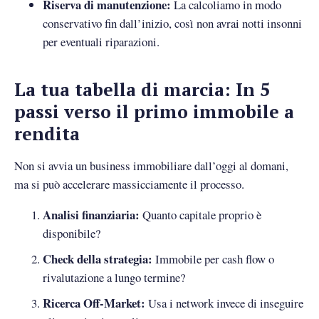
Riserva di manutenzione:
La calcoliamo in modo
conservativo fin dall’inizio, così non avrai notti insonni
per eventuali riparazioni.
La tua tabella di marcia: In 5
passi verso il primo immobile a
rendita
Non si avvia un business immobiliare dall’oggi al domani,
ma si può accelerare massicciamente il processo.
Analisi finanziaria:
Quanto capitale proprio è
disponibile?
Check della strategia:
Immobile per cash flow o
rivalutazione a lungo termine?
Ricerca Off-Market:
Usa i network invece di inseguire