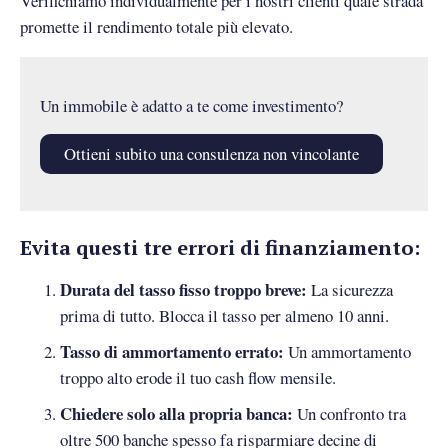
Verifichiamo individualmente per i nostri clienti quale strada
promette il rendimento totale più elevato.
Un immobile è adatto a te come investimento?
Ottieni subito una consulenza non vincolante
Evita questi tre errori di finanziamento:
Durata del tasso fisso troppo breve:
La sicurezza
prima di tutto. Blocca il tasso per almeno 10 anni.
Tasso di ammortamento errato:
Un ammortamento
troppo alto erode il tuo cash flow mensile.
Chiedere solo alla propria banca:
Un confronto tra
oltre 500 banche spesso fa risparmiare decine di