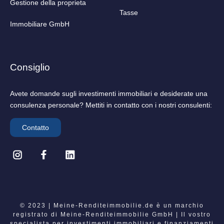
Gestione della proprieta
Tasse
Immobiliare GmbH
Consiglio
Avete domande sugli investimenti immobiliari e desiderate una
consulenza personale? Mettiti in contatto con i nostri consulenti:
Contatto
© 2023 | Meine-Renditeimmobilie.de è un marchio
registrato di Meine-Renditeimmobilie GmbH | Il vostro
specialista per investimenti immobiliari e finanziamenti