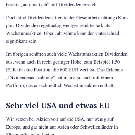
bereits „automatisch“ mit Dividenden erreicht.
Doch sind Dividendenaktien in der Gesamtbetrachtung (Kurs
plus Dividende) regelmäßig weniger renditestark als
Wachstumsaktien. Über Jahrzehnte kann der Unterschied
signifikant sein.
Im übrigen schütten auch viele Wachstumsaktien Dividenden
aus, wenn auch in recht geringer Höhe, zum Beispiel 1,50
EUR für eine Position, die 800 EUR wert ist. Das Erlebnis
„Dividendenauszahlung“ hat man also auch mit einem
Portfolio, das ausschließlich Wachstumsaktien enthält.
Sehr viel USA und etwas EU
Wir setzen bei Aktien voll auf die USA, nur wenig auf
Europa, und gar nicht auf Asien oder Schwellenländer in
Südamerika oder Afrika.