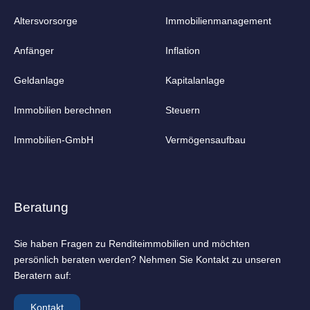
Altersvorsorge
Immobilienmanagement
Anfänger
Inflation
Geldanlage
Kapitalanlage
Immobilien berechnen
Steuern
Immobilien-GmbH
Vermögensaufbau
Beratung
Sie haben Fragen zu Rendite­immobilien und möchten
persönlich beraten werden? Nehmen Sie Kontakt zu unseren
Beratern auf:
Kontakt