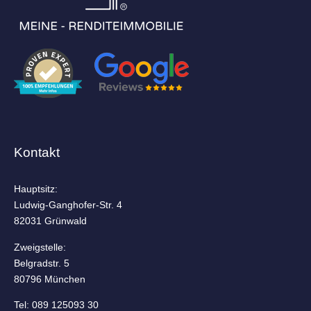
Kontakt
Hauptsitz:
Ludwig-Ganghofer-Str. 4
82031 Grünwald
Zweigstelle:
Belgradstr. 5
80796 München
Tel: 089 125093 30