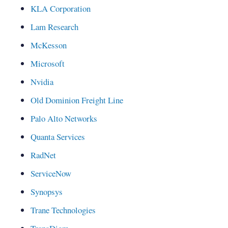
KLA Corporation
Lam Research
McKesson
Microsoft
Nvidia
Old Dominion Freight Line
Palo Alto Networks
Quanta Services
RadNet
ServiceNow
Synopsys
Trane Technologies