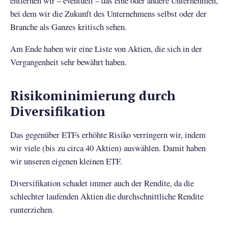
entfernen wir – eventuell – das eine oder andere Unternehmen,
bei dem wir die Zukunft des Unternehmens selbst oder der
Branche als Ganzes kritisch sehen.
Am Ende haben wir eine Liste von Aktien, die sich in der
Vergangenheit sehr bewährt haben.
Risikominimierung durch
Diversifikation
Das gegenüber ETFs erhöhte Risiko verringern wir, indem
wir viele (bis zu circa 40 Aktien) auswählen. Damit haben
wir unseren eigenen kleinen ETF.
Diversifikation schadet immer auch der Rendite, da die
schlechter laufenden Aktien die durchschnittliche Rendite
runterziehen.