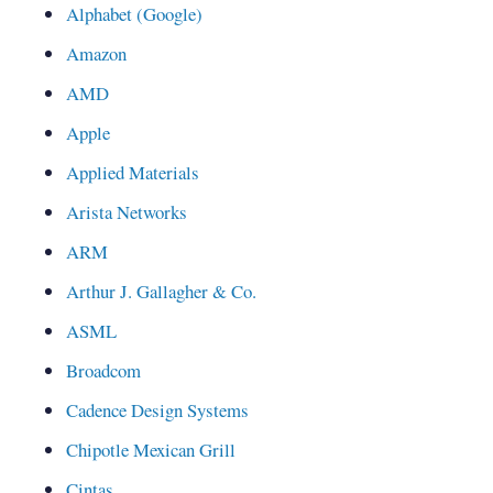
Alphabet (Google)
Amazon
AMD
Apple
Applied Materials
Arista Networks
ARM
Arthur J. Gallagher & Co.
ASML
Broadcom
Cadence Design Systems
Chipotle Mexican Grill
Cintas