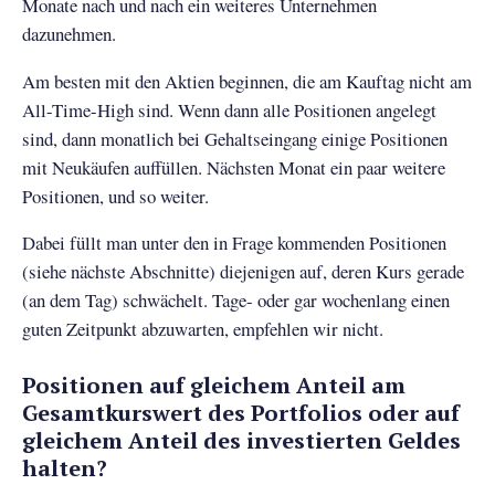
Monate nach und nach ein weiteres Unternehmen
dazunehmen.
Am besten mit den Aktien beginnen, die am Kauftag nicht am
All-Time-High sind. Wenn dann alle Positionen angelegt
sind, dann monatlich bei Gehaltseingang einige Positionen
mit Neukäufen auffüllen. Nächsten Monat ein paar weitere
Positionen, und so weiter.
Dabei füllt man unter den in Frage kommenden Positionen
(siehe nächste Abschnitte) diejenigen auf, deren Kurs gerade
(an dem Tag) schwächelt. Tage- oder gar wochenlang einen
guten Zeitpunkt abzuwarten, empfehlen wir nicht.
Positionen auf gleichem Anteil am
Gesamtkurswert des Portfolios oder auf
gleichem Anteil des investierten Geldes
halten?