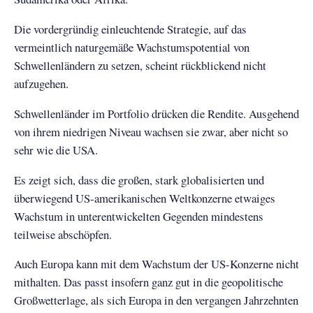
Die vordergründig einleuchtende Strategie, auf das
vermeintlich naturgemäße Wachstumspotential von
Schwellenländern zu setzen, scheint rückblickend nicht
aufzugehen.
Schwellenländer im Portfolio drücken die Rendite. Ausgehend
von ihrem niedrigen Niveau wachsen sie zwar, aber nicht so
sehr wie die USA.
Es zeigt sich, dass die großen, stark globalisierten und
überwiegend US-amerikanischen Weltkonzerne etwaiges
Wachstum in unterentwickelten Gegenden mindestens
teilweise abschöpfen.
Auch Europa kann mit dem Wachstum der US-Konzerne nicht
mithalten. Das passt insofern ganz gut in die geopolitische
Großwetterlage, als sich Europa in den vergangen Jahrzehnten