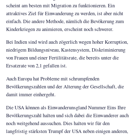
scheint am besten mit Migration zu funktionieren. Ein
attraktives Ziel für Einwanderung zu werden, ist aber nicht
einfach. Die andere Methode, nämlich die Bevökerung zum
Kinderkriegen zu animieren, erscheint noch schwerer.
Bei Indien sind wird auch zögerlich wegen hoher Korruption,
niedrigem Bildungsniveau, Kastensystem, Diskriminierung
von Frauen und einer Fertilitätsrate, die bereits unter die
Ersatzrate von 2,1 gefallen ist.
Auch Europa hat Probleme mit schrumpfenden
Bevölkerungszahlen und der Alterung der Gesellschaft, die
damit immer einhergeht.
Die USA können als Einwanderunsgland Nummer Eins Ihre
Bevölkerungszahl halten und sich dabei die Einwanderer auch
noch weitgehend aussuchen. Dies halten wir für den
langfristig stärksten Trumpf der USA neben einigen anderen,