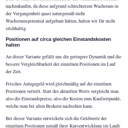
nachzukaufen, da diese aufgrund schlechterem Wachstum in
der Vergangenheit quasi naturgemäß mehr
Wachstumspotential aufgebaut hätten, halten wir für nicht
stichhaltig.
Positionen auf circa gleichen Einstandskosten
halten
An dieser Variante gefällt uns die geringere Dynamik und die
bessere Vergleichbarkeit der einzelnen Positionen im Lauf
der Zeit.
Frisches Anlagegeld wird gleichmäßig auf die einzelnen
Positionen verteilt. Statt des aktuellen Werts vergleicht man
also die Einstandspreise, also die Kosten zum Kaufzeitpunkt,
welche man bei allen Brokern nachsehen kann.
Bei dieser Variante entwickeln sich die Geldwerte der
einzelnen Positionen gemäß ihrer Kursentwicklung im Laufe