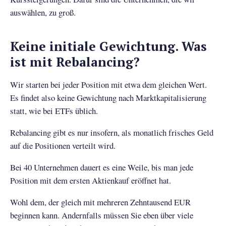
auswählen, zu groß.
Keine initiale Gewichtung. Was
ist mit Rebalancing?
Wir starten bei jeder Position mit etwa dem gleichen Wert.
Es findet also keine Gewichtung nach Marktkapitalisierung
statt, wie bei ETFs üblich.
Rebalancing gibt es nur insofern, als monatlich frisches Geld
auf die Positionen verteilt wird.
Bei 40 Unternehmen dauert es eine Weile, bis man jede
Position mit dem ersten Aktienkauf eröffnet hat.
Wohl dem, der gleich mit mehreren Zehntausend EUR
beginnen kann. Andernfalls müssen Sie eben über viele