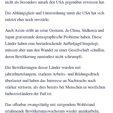
nicht als besonders autark den USA gegenüber erwiesen hat.
Die Abhängigkeit und Unterordnung unter die USA hat sich
zuletzt eher noch verstärkt.
Auch Asien stößt an seine Grenzen, da China, Südkorea und
Japan gravierende demographische Probleme haben. Diese
Länder haben eine beeindruckende Aufholjagd hingelegt,
müssen aber nun den Wandel zu einer Gesellschaft schaffen,
deren Bevölkerung zumindest nicht schrumpft.
Die Bevölkerungen dieser Länder wurden mit
jahrzehnztelangem, starkem Arbeits- und Bildungsdruck
überlastet und haben das Interesse an Nachwuchs noch
stärker verloren, als dies bereits bei Menschen in westlichen
Industrieländern der Fall ist.
Das offenbar zwangsläufig mit steigendem Wohlstand
erlahmende Bevölkerungswachstum wieder anzukurbeln,