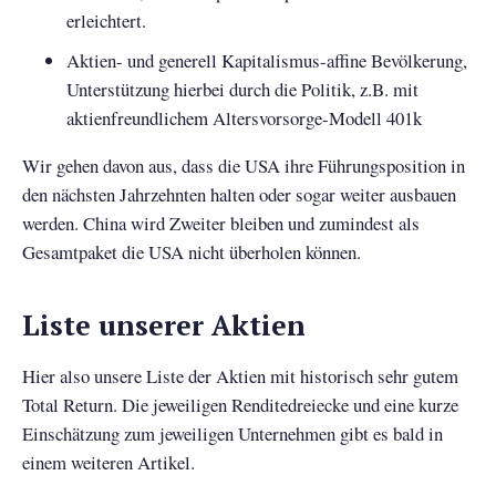
erleichtert.
Aktien- und generell Kapitalismus-affine Bevölkerung,
Unterstützung hierbei durch die Politik, z.B. mit
aktienfreundlichem Altersvorsorge-Modell 401k
Wir gehen davon aus, dass die USA ihre Führungsposition in
den nächsten Jahrzehnten halten oder sogar weiter ausbauen
werden. China wird Zweiter bleiben und zumindest als
Gesamtpaket die USA nicht überholen können.
Liste unserer Aktien
Hier also unsere Liste der Aktien mit historisch sehr gutem
Total Return. Die jeweiligen Renditedreiecke und eine kurze
Einschätzung zum jeweiligen Unternehmen gibt es bald in
einem weiteren Artikel.