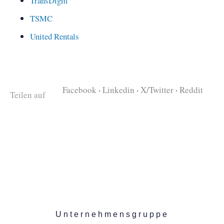
TransDigm
TSMC
United Rentals
Facebook
·
Linkedin
·
X/Twitter
·
Reddit
Teilen auf
Unternehmensgruppe