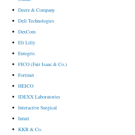
Deere & Company
Dell Technologies
DexCom
Eli Lilly
Entegris
FICO (Fair Isaac & Co.)
Fortinet
HEICO
IDEXX Laboratories
Interactive Surgical
Intuit
KKR & Co.