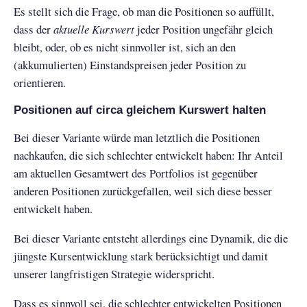
Es stellt sich die Frage, ob man die Positionen so auffüllt,
dass der
aktuelle Kurswert
jeder Position ungefähr gleich
bleibt, oder, ob es nicht sinnvoller ist, sich an den
(akkumulierten) Einstandspreisen jeder Position zu
orientieren.
Positionen auf circa gleichem Kurswert halten
Bei dieser Variante würde man letztlich die Positionen
nachkaufen, die sich schlechter entwickelt haben: Ihr Anteil
am aktuellen Gesamtwert des Portfolios ist gegenüber
anderen Positionen zurückgefallen, weil sich diese besser
entwickelt haben.
Bei dieser Variante entsteht allerdings eine Dynamik, die die
jüngste Kursentwicklung stark berücksichtigt und damit
unserer langfristigen Strategie widerspricht.
Dass es sinnvoll sei, die schlechter entwickelten Positionen