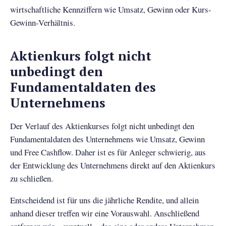
wirtschaftliche Kennziffern wie Umsatz, Gewinn oder Kurs-
Gewinn-Verhältnis.
Aktienkurs folgt nicht
unbedingt den
Fundamentaldaten des
Unternehmens
Der Verlauf des Aktienkurses folgt nicht unbedingt den
Fundamentaldaten des Unternehmens wie Umsatz, Gewinn
und Free Cashflow. Daher ist es für Anleger schwierig, aus
der Entwicklung des Unternehmens direkt auf den Aktienkurs
zu schließen.
Entscheidend ist für uns die jährliche Rendite, und allein
anhand dieser treffen wir eine Vorauswahl. Anschließend