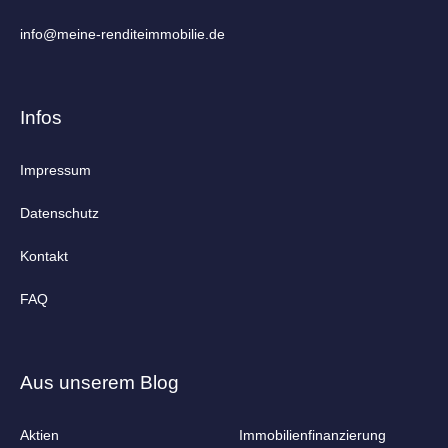
info@­meine-renditeimmobilie.de
Infos
Impressum
Datenschutz
Kontakt
FAQ
Aus unserem Blog
Aktien
Immobilienfinanzierung