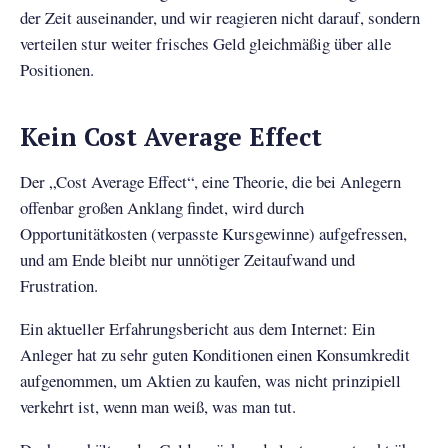
der Zeit auseinander, und wir reagieren nicht darauf, sondern
verteilen stur weiter frisches Geld gleichmäßig über alle
Positionen.
Kein Cost Average Effect
Der „Cost Average Effect“, eine Theorie, die bei Anlegern
offenbar großen Anklang findet, wird durch
Opportunitätkosten (verpasste Kursgewinne) aufgefressen,
und am Ende bleibt nur unnötiger Zeitaufwand und
Frustration.
Ein aktueller Erfahrungsbericht aus dem Internet: Ein
Anleger hat zu sehr guten Konditionen einen Konsumkredit
aufgenommen, um Aktien zu kaufen, was nicht prinzipiell
verkehrt ist, wenn man weiß, was man tut.