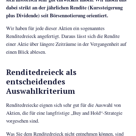
dabei strikt an der jährlichen Rendite (Kurssteigerung
plus Dividende) seit Börsennotierung orientiert.
Wir haben für jede dieser Aktien ein sogenanntes
Renditedreieck angefertigt. Daraus lässt sich die Rendite
einer Aktie über längere Zeiträume in der Vergangenheit auf
einen Blick ablesen.
Renditedreieck als
entscheidendes
Auswahlkriterium
Renditedreiecke eignen sich sehr gut für die Auswahl von
Aktien, die für eine langfristige „Buy and Hold“-Strategie
vorgesehen sind.
Was Sie dem Renditedreieck nicht entnehmen können, sind