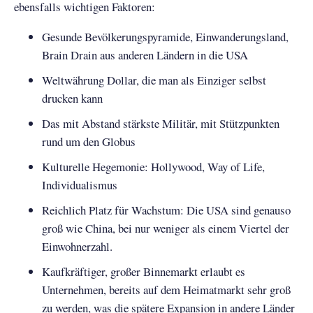
ebensfalls wichtigen Faktoren:
Gesunde Bevölkerungspyramide, Einwanderungsland,
Brain Drain aus anderen Ländern in die USA
Weltwährung Dollar, die man als Einziger selbst
drucken kann
Das mit Abstand stärkste Militär, mit Stützpunkten
rund um den Globus
Kulturelle Hegemonie: Hollywood, Way of Life,
Individualismus
Reichlich Platz für Wachstum: Die USA sind genauso
groß wie China, bei nur weniger als einem Viertel der
Einwohnerzahl.
Kaufkräftiger, großer Binnemarkt erlaubt es
Unternehmen, bereits auf dem Heimatmarkt sehr groß
zu werden, was die spätere Expansion in andere Länder