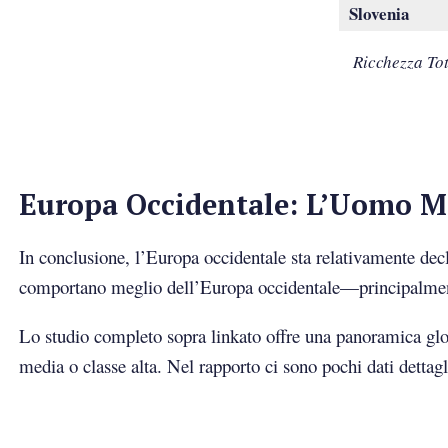
Slovenia
Ricchezza Tot
Europa Occidentale: L’Uomo M
In conclusione, l’Europa occidentale sta relativamente decl
comportano meglio dell’Europa occidentale—principalmente
Lo studio completo sopra linkato offre una panoramica glob
media o classe alta. Nel rapporto ci sono pochi dati dettagl