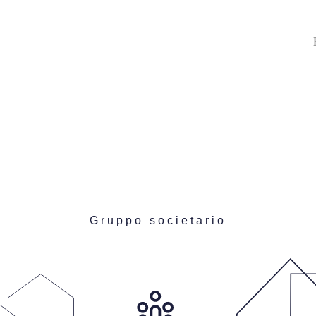
Gruppo societario