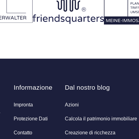
Informazione
Dal nostro blog
Impronta
Azioni
-
Protezione Dati
Calcola il patrimonio immobiliare
Contatto
Creazione di ricchezza