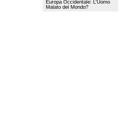
Europa Occidentale: L’Uomo
Malato del Mondo?