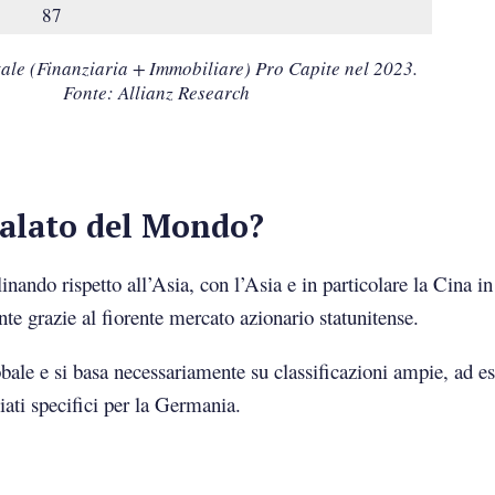
87
ale (Finanziaria + Immobiliare) Pro Capite nel 2023.
Fonte: Allianz Research
alato del Mondo?
inando rispetto all’Asia, con l’Asia e in particolare la Cina i
 grazie al fiorente mercato azionario statunitense.
ale e si basa necessariamente su classificazioni ampie, ad es
iati specifici per la Germania.