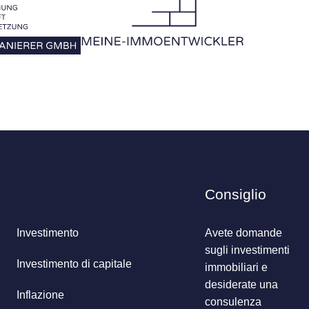
Consiglio
Investimento
Avete domande
sugli investimenti
Investimento di capitale
immobiliari e
desiderate una
Inflazione
consulenza